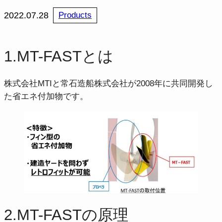
2022.07.28
Products
1.MT-FASTとは
株式会社MTIと常石造船株式会社が2008年に共同開発し
た省エネ付加物です。
2.MT-FASTの原理