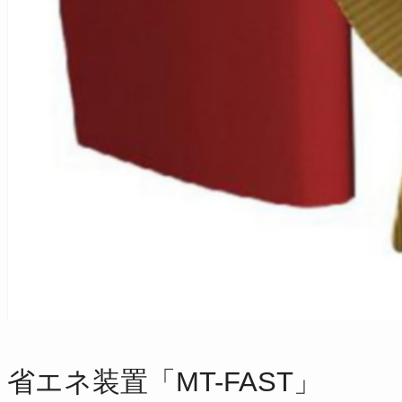
省エネ装置「MT-FAST」