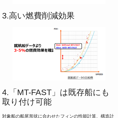
3.高い燃費削減効果
4.「MT-FAST」は既存船にも
取り付け可能
対象船の船尾形状に合わせたフィンの性能計算、構造計