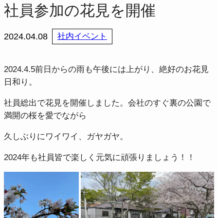
社員参加の花見を開催
2024.04.08
社内イベント
2024.4.5前日からの雨も午後には上がり、絶好のお花見
日和り。
社員総出で花見を開催しました。会社のすぐ裏の公園で
満開の桜を愛でながら
久しぶりにワイワイ、ガヤガヤ。
2024年も社員皆で楽しく元気に頑張りましょう！！