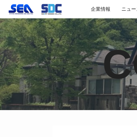
企業情報
ニュー
C