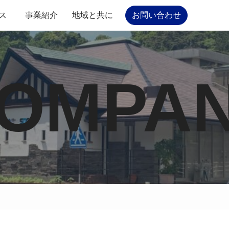
ス
事業紹介
地域と共に
お問い合わせ
OMPA