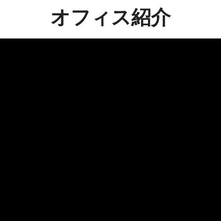
オフィス紹介