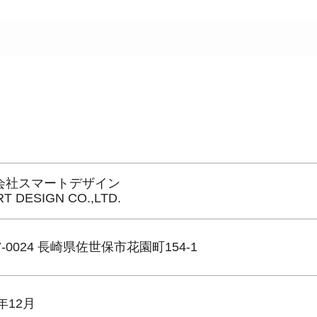
会社スマートデザイン
T DESIGN CO.,LTD.
7-0024 長崎県佐世保市花園町154-1
3年12月