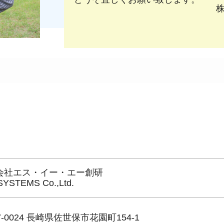
会社エス・イー・エー創研
SYSTEMS Co.,Ltd.
7-0024 長崎県佐世保市花園町154-1