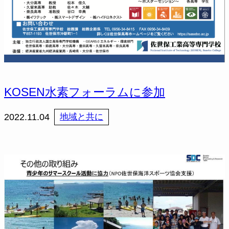
KOSEN水素フォーラムに参加
2022.11.04
地域と共に