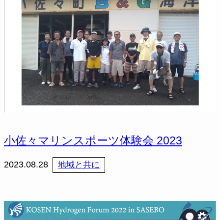
小佐々マリンスポーツ体験会 2023
2023.08.28
地域と共に