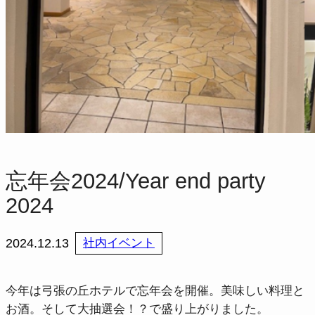
忘年会2024/Year end party
2024
2024.12.13
社内イベント
今年は弓張の丘ホテルで忘年会を開催。美味しい料理と
お酒。そして大抽選会！？で盛り上がりました。